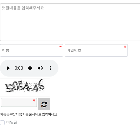
자동등록방지 숫자를 순서대로 입력하세요.
비밀글