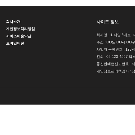
사이트 정보
회사소개
개인정보처리방침
회사명 : 회사명 / 대표 
서비스이용약관
주소 : OO도 OO시 OO구
모바일버전
사업자 등록번호 : 123-4
전화 : 02-123-4567 팩스 
통신판매업신고번호 : 제 
개인정보관리책임자 : 