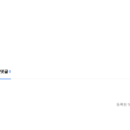
댓글
0
등록된 