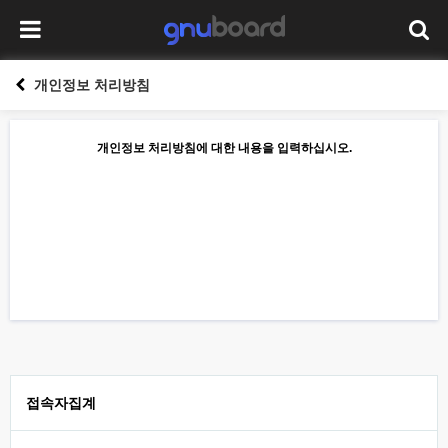
개인정보 처리방침
개인정보 처리방침에 대한 내용을 입력하십시오.
접속자집계