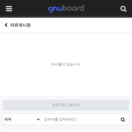
자유게시판
게시물이 없습니다.
전체 0건
1 페이지