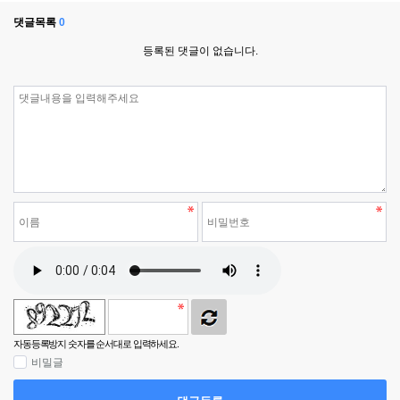
댓글목록
0
등록된 댓글이 없습니다.
자동등록방지 숫자를 순서대로 입력하세요.
비밀글