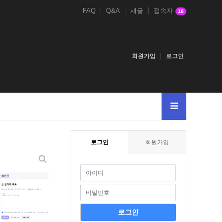
FAQ
Q&A
새글
접속자
18
회원가입
로그인
로그인
회원가입