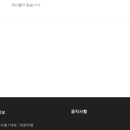
게시물이 없습니다.
공지사항
정보
회사명 / 대표 : 대표자명