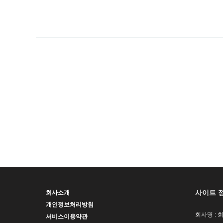
사이트 
회사소개
개인정보처리방침
회사명 : 
서비스이용약관