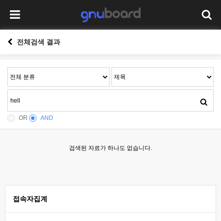
전체검색 결과
OR
AND
검색된 자료가 하나도 없습니다.
접속자집계