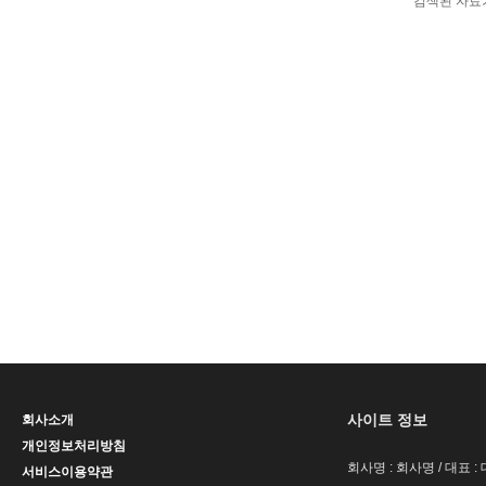
검색된 자료
사이트 정보
회사소개
개인정보처리방침
회사명 : 회사명 / 대표 
서비스이용약관