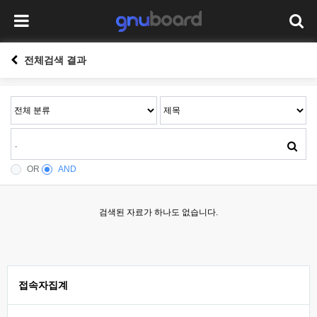
전체검색 결과
OR
AND
검색된 자료가 하나도 없습니다.
접속자집계