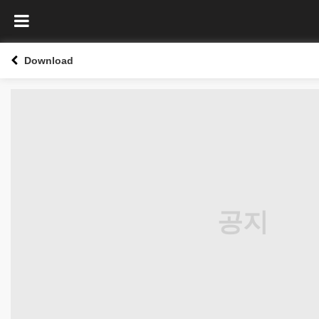
Download
공지