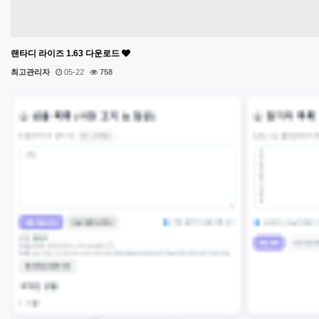
랜타디 라이즈 1.63 다운로드
최고관리자
05-22
758