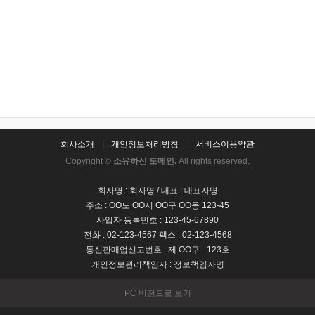
회사소개
개인정보처리방침
서비스이용약관
Copyright ©
소유하신 도메인.
All rights reserved.
회사명 : 회사명 / 대표 : 대표자명
주소 : OO도 OO시 OO구 OO동 123-45
사업자 등록번호 : 123-45-67890
전화 : 02-123-4567 팩스 : 02-123-4568
통신판매업신고번호 : 제 OO구 - 123호
개인정보관리책임자 : 정보책임자명
PC 버전으로 보기