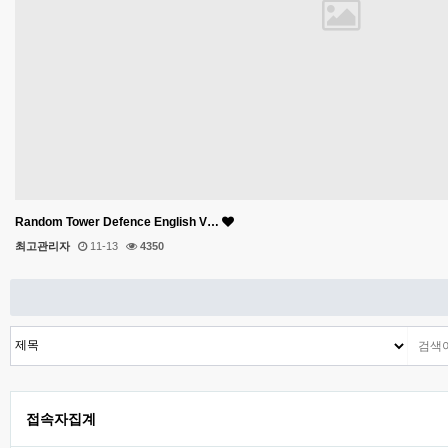
Random Tower Defence English V…
최고관리자
11-13
4350
접속자집계