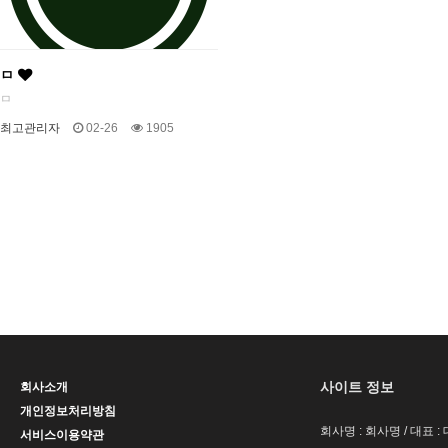
ㅁ
ㅁ
최고관리자
02-26
1905
사이트 정보
회사소개
개인정보처리방침
회사명 : 회사명 / 대표 
서비스이용약관