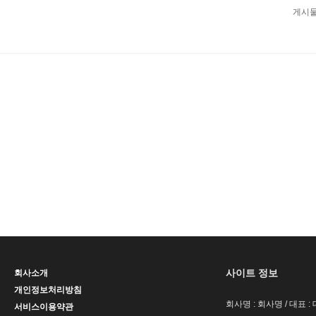
게시물
사이트 정보
회사소개
개인정보처리방침
회사명 : 회사명 / 대표 
서비스이용약관