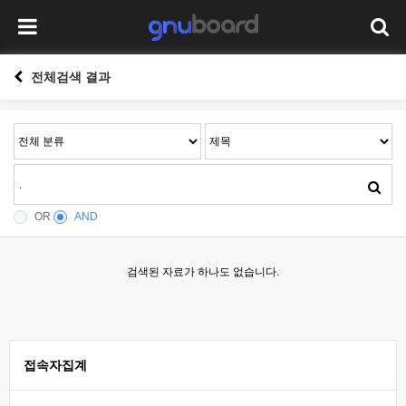
전체검색 결과
OR
AND
검색된 자료가 하나도 없습니다.
접속자집계